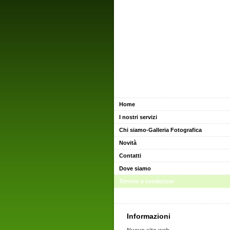
Home
I nostri servizi
Chi siamo-Galleria Fotografica
Novità
Contatti
Dove siamo
Termini e condizioni
Informazioni